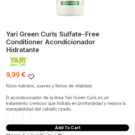
Yari Green Curls Sulfate-Free
Conditioner Acondicionador
Hidratante
9,99
€
Rizos nutridos, suaves y llenos de vitalidad.
El acondicionador de la línea Yari Green Curls es un
tratamiento cremoso que hidrata en profundidad y mejora la
manejabilidad del cabello rizado.
Add To Cart