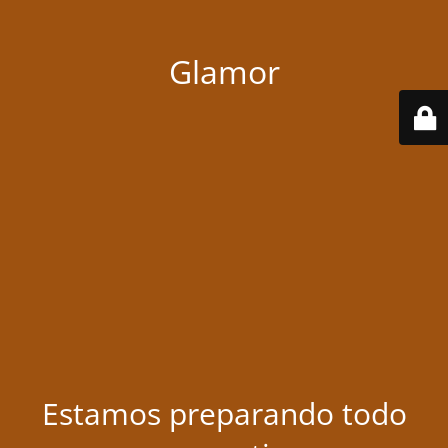
Glamor
Estamos preparando todo