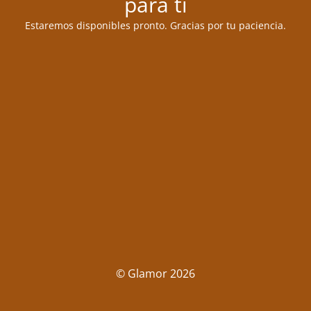
para ti
Estaremos disponibles pronto. Gracias por tu paciencia.
© Glamor 2026