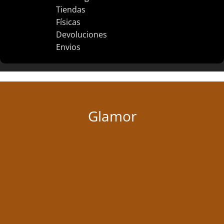
Tiendas
Físicas
Devoluciones
Envios
Glamor