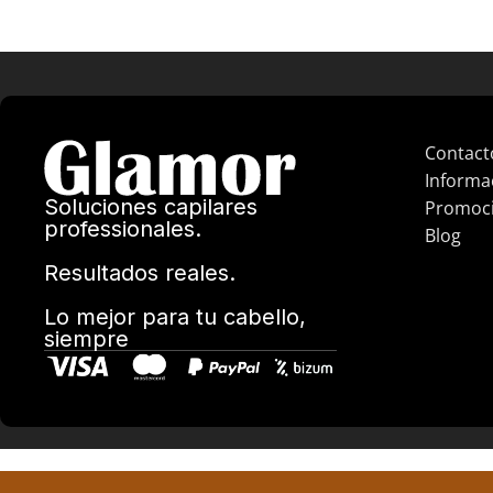
Contact
Informa
Soluciones capilares
Promoc
professionales.
Blog
Resultados reales.
Lo mejor para tu cabello,
siempre