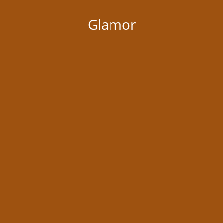
Glamor