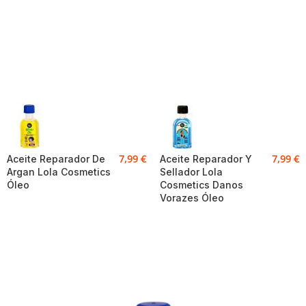
7,99
€
7,99
€
Aceite Reparador De
Aceite Reparador Y
Argan Lola Cosmetics
Sellador Lola
Óleo
Cosmetics Danos
Vorazes Óleo