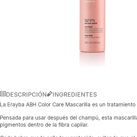
DESCRIPCIÓN
INGREDIENTES
La Erayba ABH Color Care Mascarilla es un tratamiento 
Pensada para usar después del champú, esta mascarilla de
pigmentos dentro de la fibra capilar.