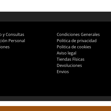
o y Consultas
Condiciones Generales
ción Personal
Politica de privacidad
iones
Politica de cookies
Aviso legal
Tiendas Físicas
Devoluciones
Envios