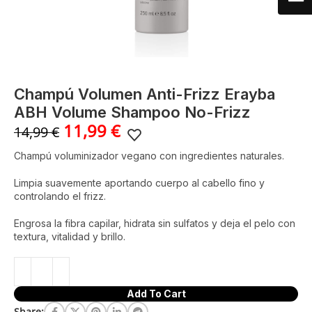
Champú Volumen Anti-Frizz Erayba
ABH Volume Shampoo No-Frizz
11,99
€
14,99
€
Champú voluminizador vegano con ingredientes naturales.
Limpia suavemente aportando cuerpo al cabello fino y
controlando el frizz.
Engrosa la fibra capilar, hidrata sin sulfatos y deja el pelo con
textura, vitalidad y brillo.
Add To Cart
Share: