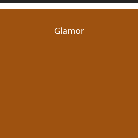
Glamor