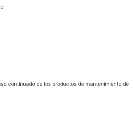
o:
uso continuado de los productos de mantenimiento de