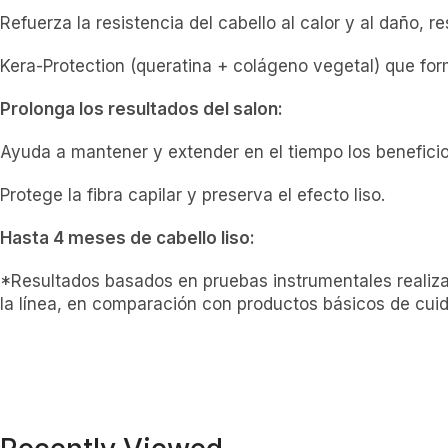
Refuerza la resistencia del cabello al calor y al daño, 
Kera-Protection (queratina + c
olágeno vegetal) que fo
Prolonga los resultados del salon:
Ayuda a mantener y extender en el tiempo los beneficios
Protege la fibra capilar y preserva el efecto liso.
Hasta 4 meses de cabello liso:
*Resultados basados en pruebas instrumentales realiza
la línea, en comparación con productos básicos de cuid