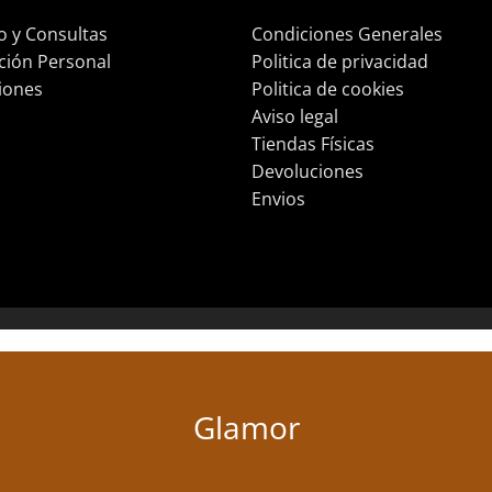
o y Consultas
Condiciones Generales
ción Personal
Politica de privacidad
iones
Politica de cookies
Aviso legal
Tiendas Físicas
Devoluciones
Envios
Glamor