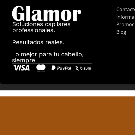
Contact
Informa
Soluciones capilares
Promoc
professionales.
Blog
Resultados reales.
Lo mejor para tu cabello,
siempre