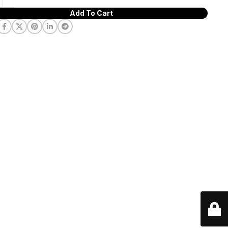
Add To Cart