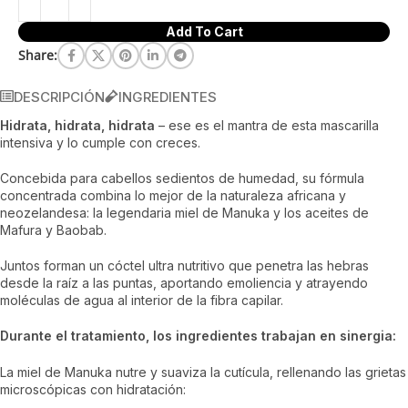
Add To Cart
Share:
DESCRIPCIÓN
INGREDIENTES
Hidrata, hidrata, hidrata
– ese es el mantra de esta mascarilla
intensiva y lo cumple con creces.
Concebida para cabellos sedientos de humedad, su fórmula
concentrada combina lo mejor de la naturaleza africana y
neozelandesa: la legendaria miel de Manuka y los aceites de
Mafura y Baobab.
Juntos forman un cóctel ultra nutritivo que penetra las hebras
desde la raíz a las puntas, aportando emoliencia y atrayendo
moléculas de agua al interior de la fibra capilar.
Durante el tratamiento, los ingredientes trabajan en sinergia:
La miel de Manuka nutre y suaviza la cutícula, rellenando las grietas
microscópicas con hidratación: