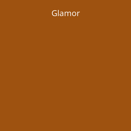
Glamor