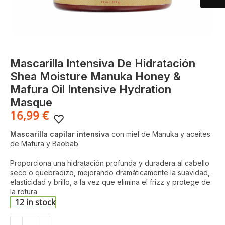
Mascarilla Intensiva De Hidratación
Shea Moisture Manuka Honey &
Mafura Oil Intensive Hydration
Masque
16,99
€
Mascarilla capilar intensiva
con miel de Manuka y aceites
de Mafura y Baobab.
Proporciona una hidratación profunda y duradera al cabello
seco o quebradizo, mejorando dramáticamente la suavidad,
elasticidad y brillo, a la vez que elimina el frizz y protege de
la rotura.
12 in stock