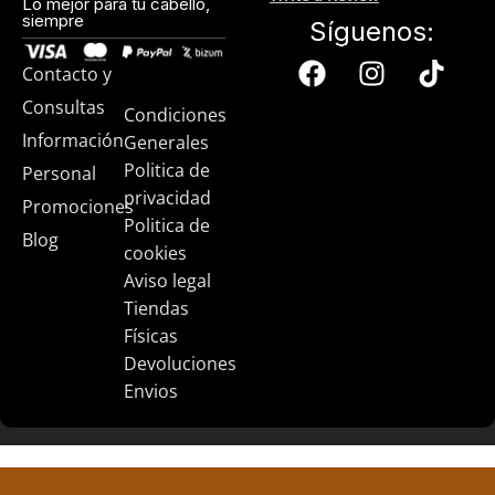
Lo mejor para tu cabello,
siempre
Síguenos:
Contacto y
Consultas
Condiciones
Información
Generales
Politica de
Personal
privacidad
Promociones
Politica de
Blog
cookies
Aviso legal
Tiendas
Físicas
Devoluciones
Envios