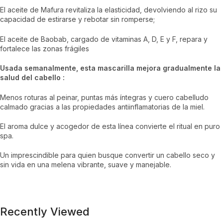
El aceite de Mafura revitaliza la elasticidad, devolviendo al rizo su
capacidad de estirarse y rebotar sin romperse;
El aceite de Baobab, cargado de vitaminas A, D, E y F, repara y
fortalece las zonas frágiles
Usada semanalmente, esta mascarilla mejora gradualmente la
salud del cabello :
Menos roturas al peinar, puntas más íntegras y cuero cabelludo
calmado gracias a las propiedades antiinflamatorias de la miel.
El aroma dulce y acogedor de esta línea convierte el ritual en puro
spa.
Un imprescindible para quien busque convertir un cabello seco y
sin vida en una melena vibrante, suave y manejable.
Recently Viewed