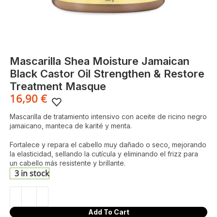
Mascarilla Shea Moisture Jamaican
Black Castor Oil Strengthen & Restore
Treatment Masque
16,90
€
Mascarilla de tratamiento intensivo con aceite de ricino negro
jamaicano, manteca de karité y menta.
Fortalece y repara el cabello muy dañado o seco, mejorando
la elasticidad, sellando la cutícula y eliminando el frizz para
un cabello más resistente y brillante.
3 in stock
Add To Cart