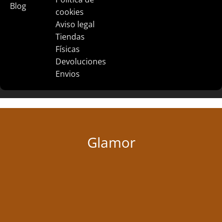
Blog
cookies
Aviso legal
Tiendas
Físicas
Devoluciones
Envios
Glamor