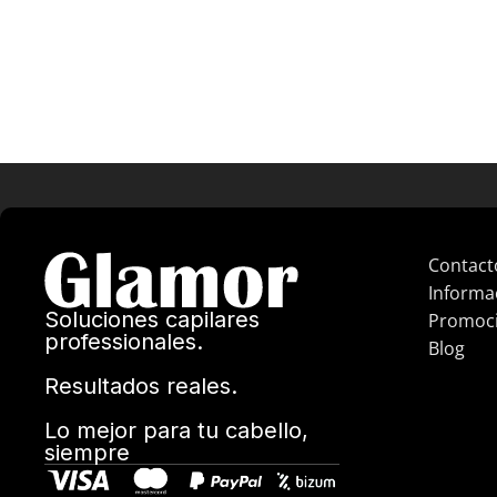
Contact
Informa
Soluciones capilares
Promoc
professionales.
Blog
Resultados reales.
Lo mejor para tu cabello,
siempre