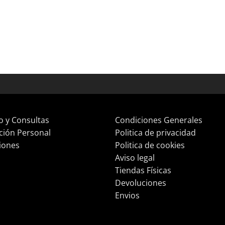
o y Consultas
Condiciones Generales
ción Personal
Politica de privacidad
iones
Politica de cookies
Aviso legal
Tiendas Físicas
Devoluciones
Envios