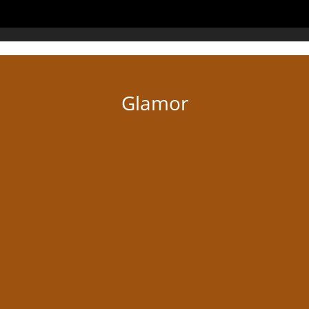
Glamor