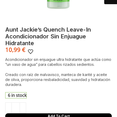
Aunt Jackie’s Quench Leave-In
Acondicionador Sin Enjuague
Hidratante
10,99
€
Acondicionador sin enjuague ultra hidratante que actúa como
“un vaso de agua” para cabellos rizados sedientos.
Creado con raíz de malvavisco, manteca de karité y aceite
de oliva, proporciona resbaladicidad, suavidad y hidratación
duradera.
6 in stock
Add To Cart