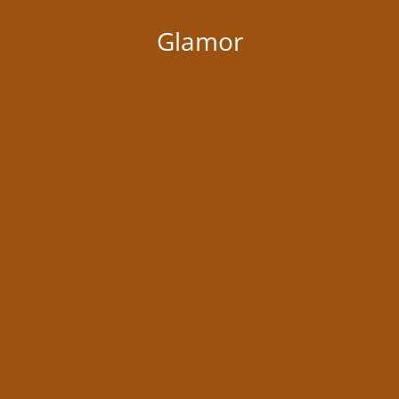
Glamor