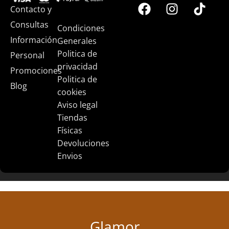
Contacto y
Consultas
Condiciones
Información
Generales
Politica de
Personal
privacidad
Promociones
Politica de
Blog
cookies
Aviso legal
Tiendas
Físicas
Devoluciones
Envios
Glamor