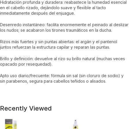
Hidratación profunda y duradera: reabastece la humedad esencial
en el cabello rizado, dejándolo suave y flexible al tacto
inmediatamente después del enjuague.
Desenredo instantáneo: facilita enormemente el peinado al deslizar
los nudos; se acabaron los tirones traumáticos en la ducha.
Rizos más fuertes y sin puntas abiertas: el argán y el pantenol
juntos refuerzan la estructura capilar y reparan las puntas.
Brillo y definición: devuelve al rizo su brillo natural (muchas veces
opacado por resequedad).
Apto uso diario/frecuente: fórmula sin sal (sin cloruro de sodio) y
sin parabenos, segura para cabellos teñidos o alisados.
Recently Viewed