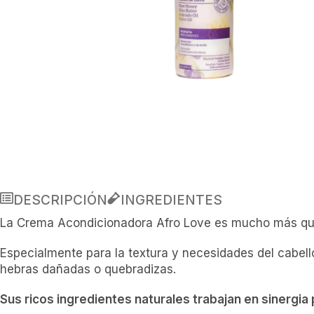
DESCRIPCIÓN
INGREDIENTES
La Crema Acondicionadora Afro Love es mucho más que 
Especialmente para la textura y necesidades del cabello
hebras dañadas o quebradizas.
Sus ricos ingredientes naturales trabajan en sinergia 