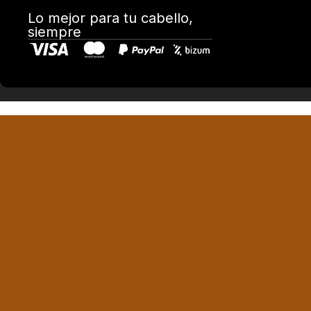
Lo mejor para tu cabello,
siempre