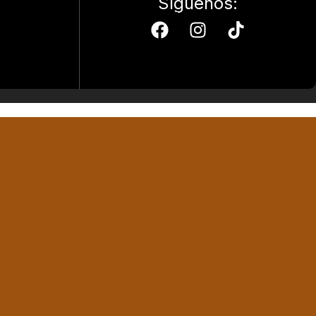
Síguenos: