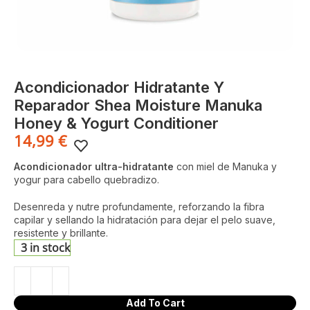
Acondicionador Hidratante Y
Reparador Shea Moisture Manuka
Honey & Yogurt Conditioner
14,99
€
Acondicionador ultra-hidratante
con miel de Manuka y
yogur para cabello quebradizo.
Desenreda y nutre profundamente, reforzando la fibra
capilar y sellando la hidratación para dejar el pelo suave,
resistente y brillante.
3 in stock
Add To Cart