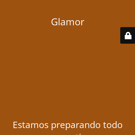
Glamor
Estamos preparando todo