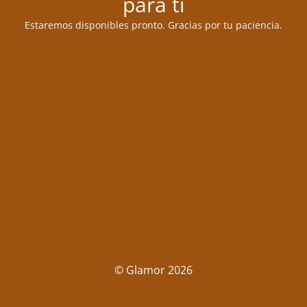
para ti
Estaremos disponibles pronto. Gracias por tu paciencia.
© Glamor 2026